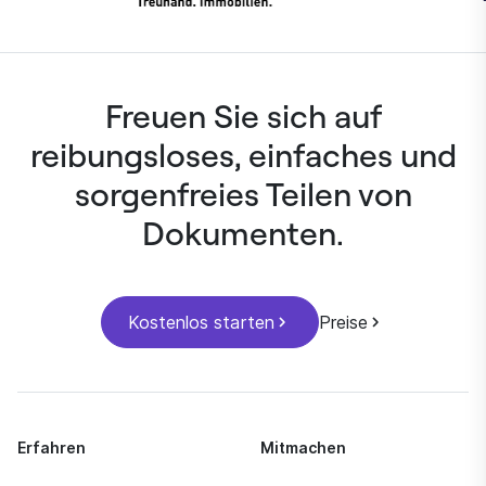
Freuen Sie sich auf
reibungsloses, einfaches und
sorgenfreies Teilen von
Dokumenten.
Kostenlos starten
Preise
Erfahren
Mitmachen