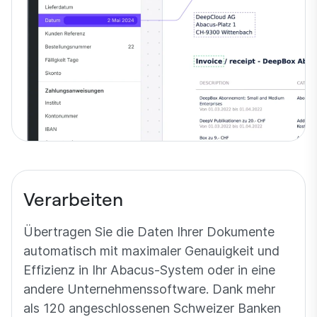
Verarbeiten
Übertragen Sie die Daten Ihrer Dokumente
automatisch mit maximaler Genauigkeit und
Effizienz in Ihr Abacus-System oder in eine
andere Unternehmenssoftware. Dank mehr
als 120 angeschlossenen Schweizer Banken