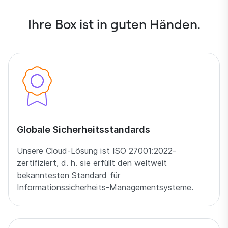
Ihre Box ist in guten Händen.
Globale Sicherheitsstandards
Unsere Cloud-Lösung ist ISO 27001:2022-
zertifiziert, d. h. sie erfüllt den weltweit
bekanntesten Standard für
Informationssicherheits-Managementsysteme.