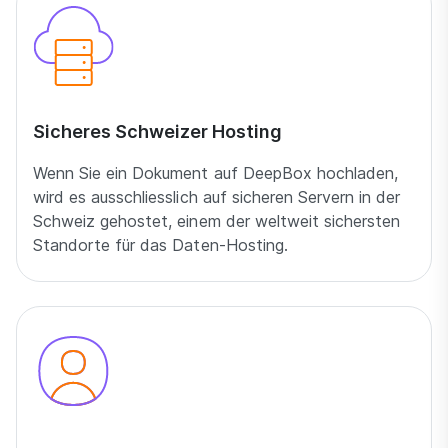
Sicheres Schweizer Hosting
Wenn Sie ein Dokument auf DeepBox hochladen,
wird es ausschliesslich auf sicheren Servern in der
Schweiz gehostet, einem der weltweit sichersten
Standorte für das Daten-Hosting.