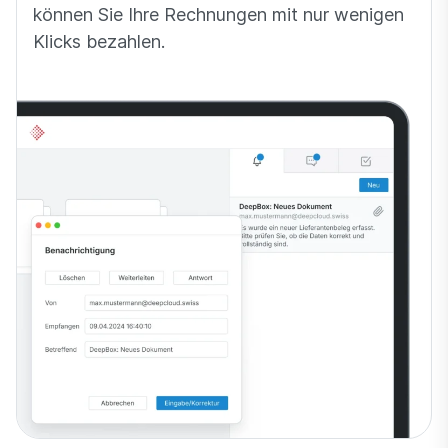
können Sie Ihre Rechnungen mit nur wenigen
Klicks bezahlen.