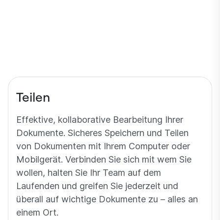
0
Teilen
Effektive, kollaborative Bearbeitung Ihrer
Dokumente. Sicheres Speichern und Teilen
von Dokumenten mit Ihrem Computer oder
Mobilgerät. Verbinden Sie sich mit wem Sie
wollen, halten Sie Ihr Team auf dem
Laufenden und greifen Sie jederzeit und
überall auf wichtige Dokumente zu – alles an
einem Ort.