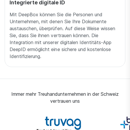
Integrierte digitale ID
Mit DeepBox können Sie die Personen und
Unternehmen, mit denen Sie Ihre Dokumente
austauschen, überprüfen. Auf diese Weise wissen
Sie, dass Sie ihnen vertrauen können. Die
Integration mit unserer digitalen Identitäts-App
DeepID ermöglicht eine sichere und kostenlose
Identifizierung.
Immer mehr Treuhandunternehmen in der Schweiz
vertrauen uns