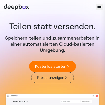
Zum Inhalt springen
Teilen statt versenden.
Speichern, teilen und zusammenarbeiten in
einer automatisierten Cloud-basierten
Umgebung.
Kostenlos starten
Preise anzeigen