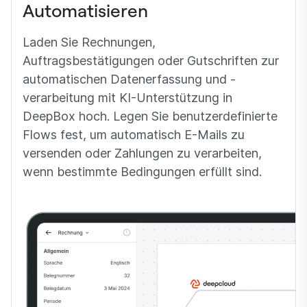
Automatisieren
Laden Sie Rechnungen,
Auftragsbestätigungen oder Gutschriften zur
automatischen Datenerfassung und -
verarbeitung mit KI-Unterstützung in
DeepBox hoch. Legen Sie benutzerdefinierte
Flows fest, um automatisch E-Mails zu
versenden oder Zahlungen zu verarbeiten,
wenn bestimmte Bedingungen erfüllt sind.