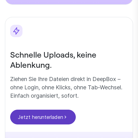
Schnelle Uploads, keine
Ablenkung.
Ziehen Sie Ihre Dateien direkt in DeepBox –
ohne Login, ohne Klicks, ohne Tab-Wechsel.
Einfach organisiert, sofort.
Jetzt herunterladen