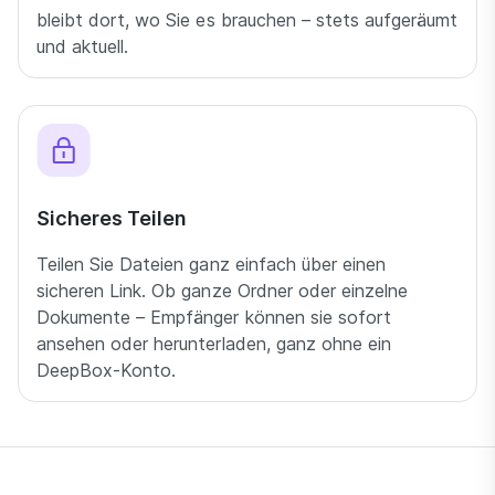
bleibt dort, wo Sie es brauchen – stets aufgeräumt
und aktuell.
Sicheres Teilen
Teilen Sie Dateien ganz einfach über einen
sicheren Link. Ob ganze Ordner oder einzelne
Dokumente – Empfänger können sie sofort
ansehen oder herunterladen, ganz ohne ein
DeepBox-Konto.