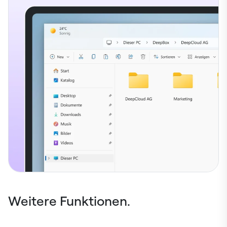
Weitere Funktionen.