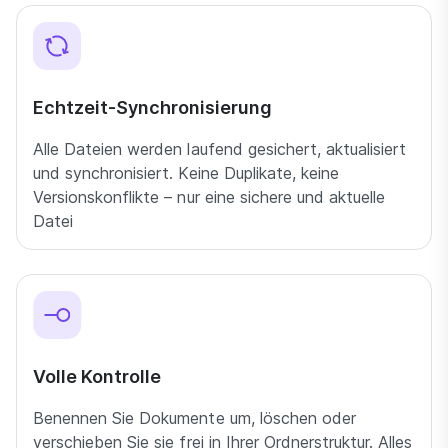
Echtzeit-Synchronisierung
Alle Dateien werden laufend gesichert, aktualisiert
und synchronisiert. Keine Duplikate, keine
Versionskonflikte – nur eine sichere und aktuelle
Datei
Volle Kontrolle
Benennen Sie Dokumente um, löschen oder
verschieben Sie sie frei in Ihrer Ordnerstruktur. Alles