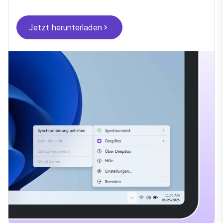
Jetzt herunterladen