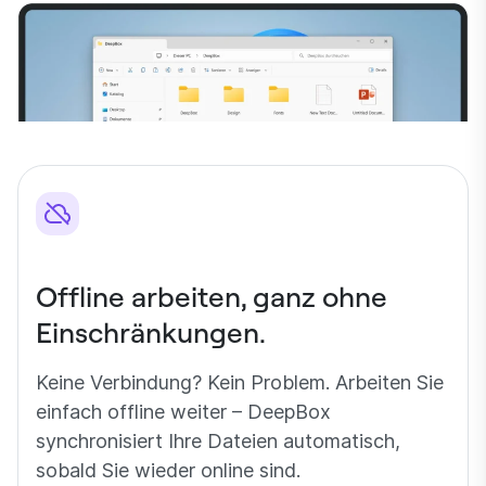
Offline arbeiten, ganz ohne
Einschränkungen.
Keine Verbindung? Kein Problem. Arbeiten Sie
einfach offline weiter – DeepBox
synchronisiert Ihre Dateien automatisch,
sobald Sie wieder online sind.