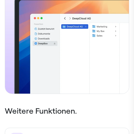
Weitere Funktionen.