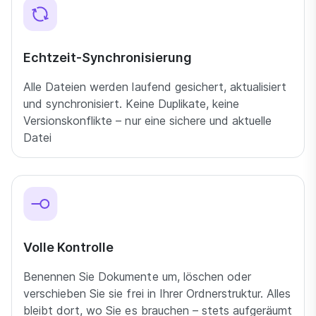
Echtzeit-Synchronisierung
Alle Dateien werden laufend gesichert, aktualisiert
und synchronisiert. Keine Duplikate, keine
Versionskonflikte – nur eine sichere und aktuelle
Datei
Volle Kontrolle
Benennen Sie Dokumente um, löschen oder
verschieben Sie sie frei in Ihrer Ordnerstruktur. Alles
bleibt dort, wo Sie es brauchen – stets aufgeräumt