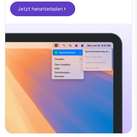
Jetzt herunterladen