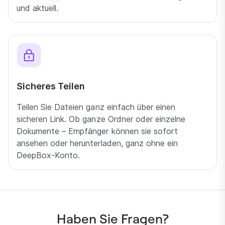
und aktuell.
Sicheres Teilen
Teilen Sie Dateien ganz einfach über einen
sicheren Link. Ob ganze Ordner oder einzelne
Dokumente – Empfänger können sie sofort
ansehen oder herunterladen, ganz ohne ein
DeepBox-Konto.
Haben Sie Fragen?