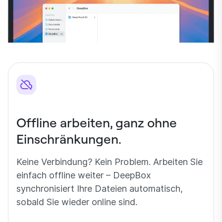
Offline arbeiten, ganz ohne
Einschränkungen.
Keine Verbindung? Kein Problem. Arbeiten Sie
einfach offline weiter – DeepBox
synchronisiert Ihre Dateien automatisch,
sobald Sie wieder online sind.