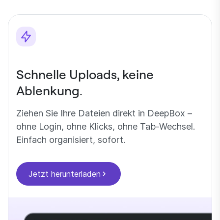
Schnelle Uploads, keine
Ablenkung.
Ziehen Sie Ihre Dateien direkt in DeepBox –
ohne Login, ohne Klicks, ohne Tab-Wechsel.
Einfach organisiert, sofort.
Jetzt herunterladen